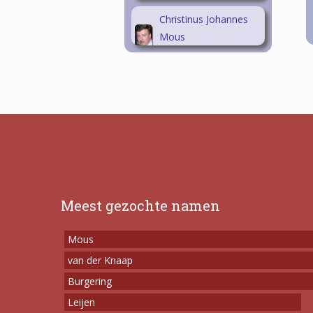
Christinus Johannes
Mous
Meest gezochte namen
Mous
van der Knaap
Burgering
Leijen